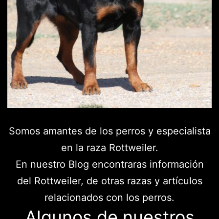
Somos amantes de los perros y especialista
en la raza Rottweiler.
En nuestro Blog encontraras información
del Rottweiler, de otras razas y artículos
relacionados con los perros.
Algunos de nuestros