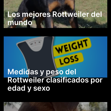
Los mejores Rottweiler del
mundo
Medidas y peso del
Rottweiler clasificados por
edad y sexo