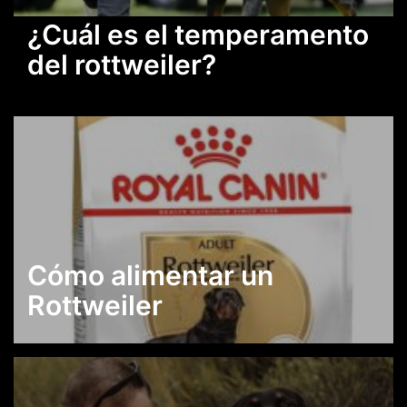
¿Cuál es el temperamento
del rottweiler?
Cómo alimentar un
Rottweiler