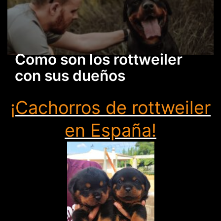
Como son los rottweiler
con sus dueños
¡Cachorros de rottweiler
en España!