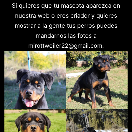
Si quieres que tu mascota aparezca en
nuestra web o eres criador y quieres
mostrar a la gente tus perros puedes
mandarnos las fotos a
mirottweiler22@gmail.com.