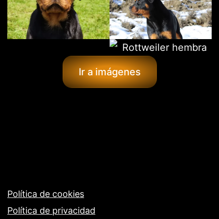
Ir a imágenes
Política de cookies
Política de privacidad