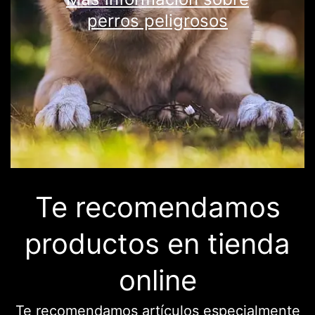
perros peligrosos
Te recomendamos
productos en tienda
online
Te recomendamos artículos especialmente