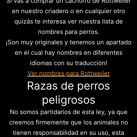
Si vas a comprar un cachorro de Rottweiler
en nuestro criadero o en cualquier otro
quizás te interesa ver nuestra lista de
nombres para perros.
¡Son muy originales y tenemos un apartado
en el cual hay nombres en diferentes
idiomas con su traducción!
Ver nombres para Rottweiler
Razas de perros
peligrosos
No somos partidarios de esta ley, ya que
creemos firmemente que los animales no
tienen responsabilidad en su uso, esta