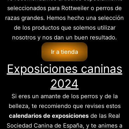
seleccionados para Rottweiler o perros de
razas grandes. Hemos hecho una selección
de los productos que solemos utilizar
nosotros y nos dan un buen resultado.
Ir a tienda
Exposiciones caninas
2024
Si eres un amante de los perros y de la
belleza, te recomiendo que revises estos
calendarios de exposiciones
de las Real
Sociedad Canina de España, y te animes a