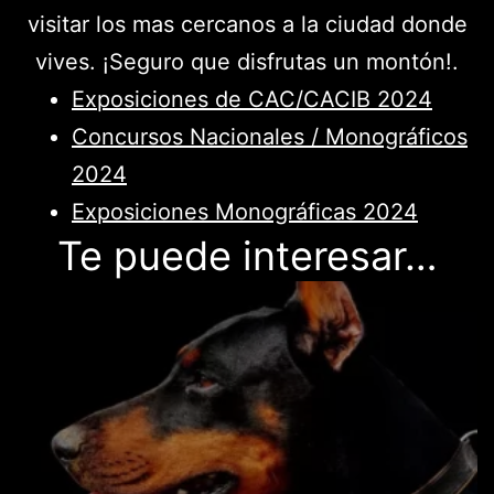
visitar los mas cercanos a la ciudad donde
vives. ¡Seguro que disfrutas un montón!.
Exposiciones de CAC/CACIB 2024
Concursos Nacionales / Monográficos
2024
Exposiciones Monográficas 2024
Te puede interesar…