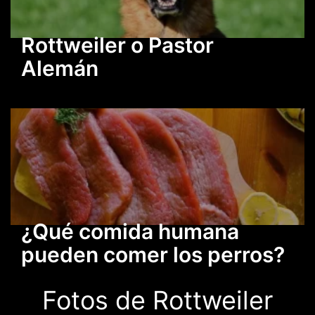
Rottweiler o Pastor
Alemán
¿Qué comida humana
pueden comer los perros?
Fotos de Rottweiler