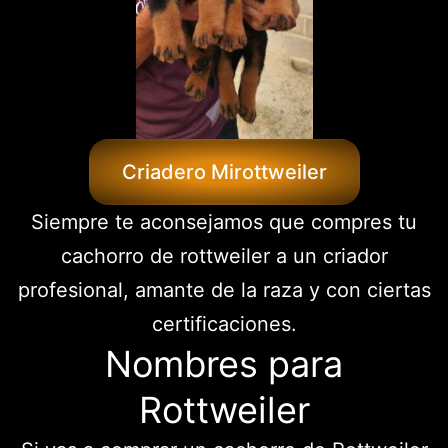
Criadero Mirottweiler
Siempre te aconsejamos que compres tu
cachorro de rottweiler a un criador
profesional, amante de la raza y con ciertas
certificaciones.
Nombres para
Rottweiler