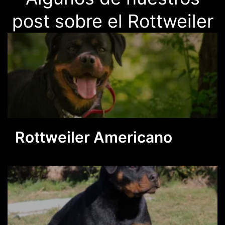
post sobre el Rottweiler
Rottweiler Americano