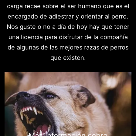
carga recae sobre el ser humano que es el
encargado de adiestrar y orientar al perro.
Nos guste o no a día de hoy hay que tener
una licencia para disfrutar de la compañía
de algunas de las mejores razas de perros
que existen.
Más información sobre