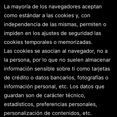
La mayoría de los navegadores aceptan
como estándar a las cookies y, con
independencia de las mismas, permiten o
impiden en los ajustes de seguridad las
cookies temporales o memorizadas.
Las cookies se asocian al navegador, no a
la persona, por lo que no suelen almacenar
información sensible sobre ti como tarjetas
de crédito o datos bancarios, fotografías o
información personal, etc. Los datos que
guardan son de carácter técnico,
estadísticos, preferencias personales,
personalización de contenidos, etc.