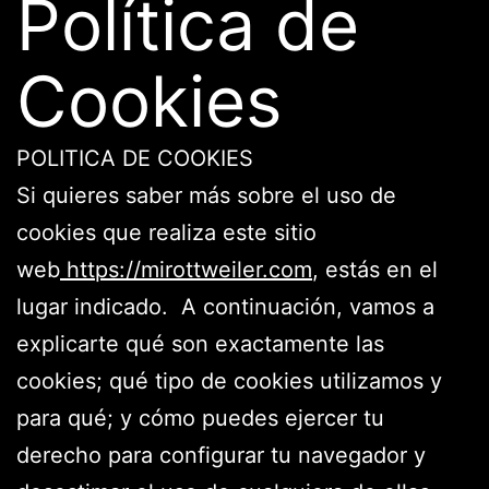
Política de
Cookies
POLITICA DE COOKIES
Si quieres saber más sobre el uso de
cookies que realiza este sitio
web
https://mirottweiler.com
, estás en el
lugar indicado. A continuación, vamos a
explicarte qué son exactamente las
cookies; qué tipo de cookies utilizamos y
para qué; y cómo puedes ejercer tu
derecho para configurar tu navegador y