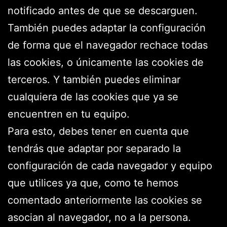
notificado antes de que se descarguen.
También puedes adaptar la configuración
de forma que el navegador rechace todas
las cookies, o únicamente las cookies de
terceros. Y también puedes eliminar
cualquiera de las cookies que ya se
encuentren en tu equipo.
Para esto, debes tener en cuenta que
tendrás que adaptar por separado la
configuración de cada navegador y equipo
que utilices ya que, como te hemos
comentado anteriormente las cookies se
asocian al navegador, no a la persona.