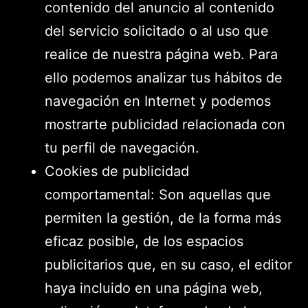
contenido del anuncio al contenido
del servicio solicitado o al uso que
realice de nuestra página web. Para
ello podemos analizar tus hábitos de
navegación en Internet y podemos
mostrarte publicidad relacionada con
tu perfil de navegación.
Cookies de publicidad
comportamental: Son aquellas que
permiten la gestión, de la forma más
eficaz posible, de los espacios
publicitarios que, en su caso, el editor
haya incluido en una página web,