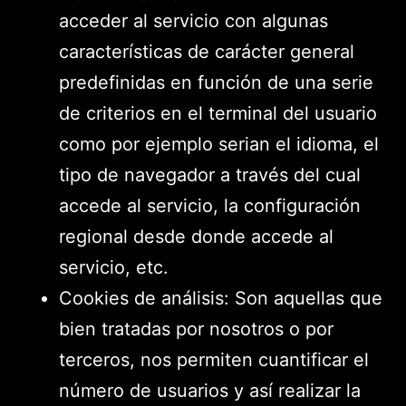
acceder al servicio con algunas
características de carácter general
predefinidas en función de una serie
de criterios en el terminal del usuario
como por ejemplo serian el idioma, el
tipo de navegador a través del cual
accede al servicio, la configuración
regional desde donde accede al
servicio, etc.
Cookies de análisis: Son aquellas que
bien tratadas por nosotros o por
terceros, nos permiten cuantificar el
número de usuarios y así realizar la