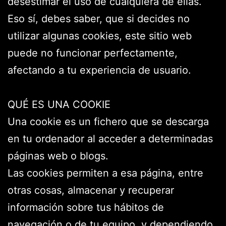
desestimar el uso de cualquiera de ellas.
Eso sí, debes saber, que si decides no
utilizar algunas cookies, este sitio web
puede no funcionar perfectamente,
afectando a tu experiencia de usuario.
QUÉ ES UNA COOKIE
Una cookie es un fichero que se descarga
en tu ordenador al acceder a determinadas
páginas web o blogs.
Las cookies permiten a esa página, entre
otras cosas, almacenar y recuperar
información sobre tus hábitos de
navegación o de tu equipo, y dependiendo