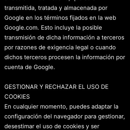
transmitida, tratada y almacenada por
Google en los términos fijados en la web
Google.com. Esto incluye la posible
transmisión de dicha información a terceros
por razones de exigencia legal o cuando
dichos terceros procesen la información por
cuenta de Google.
GESTIONAR Y RECHAZAR EL USO DE
COOKIES
En cualquier momento, puedes adaptar la
configuración del navegador para gestionar,
desestimar el uso de cookies y ser