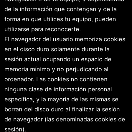
de la información que contengan y de la
forma en que utilices tu equipo, pueden
utilizarse para reconocerte.
El navegador del usuario memoriza cookies
en el disco duro solamente durante la
sesión actual ocupando un espacio de
memoria mínimo y no perjudicando al
ordenador. Las cookies no contienen
ninguna clase de información personal
específica, y la mayoría de las mismas se
borran del disco duro al finalizar la sesión
de navegador (las denominadas cookies de
sesión).