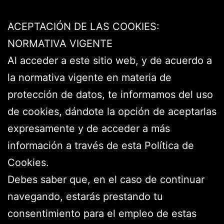
ACEPTACIÓN DE LAS COOKIES:
NORMATIVA VIGENTE
Al acceder a este sitio web, y de acuerdo a
la normativa vigente en materia de
protección de datos, te informamos del uso
de cookies, dándote la opción de aceptarlas
expresamente y de acceder a más
información a través de esta Política de
Cookies.
Debes saber que, en el caso de continuar
navegando, estarás prestando tu
consentimiento para el empleo de estas