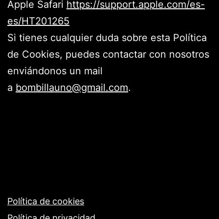
Apple Safari
https://support.apple.com/es-
es/HT201265
Si tienes cualquier duda sobre esta Política
de Cookies, puedes contactar con nosotros
enviándonos un mail
a
bombillauno@gmail.com
.
Política de cookies
Política de privacidad