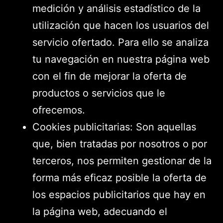
medición y análisis estadístico de la
utilización que hacen los usuarios del
servicio ofertado. Para ello se analiza
tu navegación en nuestra página web
con el fin de mejorar la oferta de
productos o servicios que le
ofrecemos.
Cookies publicitarias: Son aquellas
que, bien tratadas por nosotros o por
terceros, nos permiten gestionar de la
forma más eficaz posible la oferta de
los espacios publicitarios que hay en
la página web, adecuando el