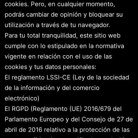
cookies. Pero, en cualquier momento,
podrás cambiar de opinión y bloquear su
utilización a través de tu navegador.
Para tu total tranquilidad, este sitio web
cumple con lo estipulado en la normativa
vigente en relación con el uso de las
cookies y tus datos personales:
El reglamento LSSI-CE (Ley de la sociedad
de la información y del comercio
electrónico)
El RGPD (Reglamento (UE) 2016/679 del
Parlamento Europeo y del Consejo de 27 de
abril de 2016 relativo a la protección de las