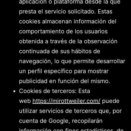
aplicación o plataforma desde la que
presta el servicio solicitado. Estas
cookies almacenan información del
comportamiento de los usuarios
obtenida a través de la observación
continuada de sus hábitos de
navegación, lo que permite desarrollar
un perfil específico para mostrar
publicidad en función del mismo.
Cookies de terceros: Esta
web
https://mirottweiler.com/
puede
utilizar servicios de terceros que, por
cuenta de Google, recopilarán
información con fines estadísticos, de