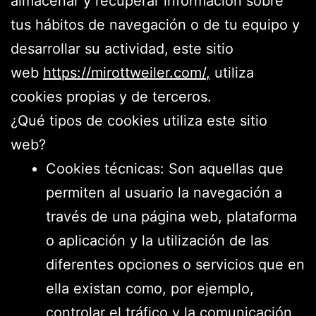
almacenar y recuperar información sobre
tus hábitos de navegación o de tu equipo y
desarrollar su actividad, este sitio
web
https://mirottweiler.com/
,
utiliza
cookies propias y de terceros.
¿Qué tipos de cookies utiliza este sitio
web?
Cookies técnicas: Son aquellas que
permiten al usuario la navegación a
través de una página web, plataforma
o aplicación y la utilización de las
diferentes opciones o servicios que en
ella existan como, por ejemplo,
controlar el tráfico y la comunicación