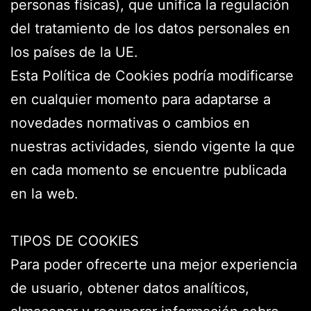
personas físicas), que unifica la regulación
del tratamiento de los datos personales en
los países de la UE.
Esta Política de Cookies podría modificarse
en cualquier momento para adaptarse a
novedades normativas o cambios en
nuestras actividades, siendo vigente la que
en cada momento se encuentre publicada
en la web.
TIPOS DE COOKIES
Para poder ofrecerte una mejor experiencia
de usuario, obtener datos analíticos,