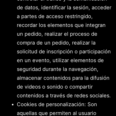
de datos, identificar la sesión, acceder
a partes de acceso restringido,
recordar los elementos que integran
un pedido, realizar el proceso de
compra de un pedido, realizar la
solicitud de inscripción o participación
en un evento, utilizar elementos de
seguridad durante la navegación,
almacenar contenidos para la difusión
de videos o sonido o compartir
contenidos a través de redes sociales.
Cookies de personalización: Son
aquellas que permiten al usuario