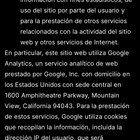
uso del sitio por parte del usuario y
para la prestación de otros servicios
relacionados con la actividad del sitio
web y otros servicios de Internet.
En particular, este sitio web utiliza Google
Analytics, un servicio analítico de web
prestado por Google, Inc. con domicilio en
los Estados Unidos con sede central en
1600 Amphitheatre Parkway, Mountain
View, California 94043. Para la prestación
de estos servicios, Google utiliza cookies
que recopilan la información, incluida la
dirección IP del usuario, que será