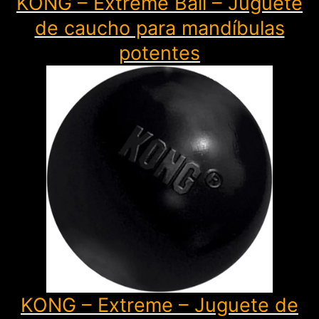
KONG – Extreme Ball – Juguete
de caucho para mandíbulas
potentes
KONG – Extreme – Juguete de