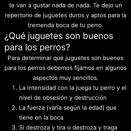
te van a gustar nada de nada. Te dejo un
repertorio de juguetes duros y aptos para la
tremenda boca de tu perro.
¿Qué juguetes son buenos
para los perros?
Para determinar que juguetes son buenos
para los perros debemos fijarnos en algunos
aspectos muy sencillos.
La intensidad con la juega tu perro y el
nivel de obsesión y destrucción
La fuerza (varía según la edad) que
tiene en la boca
Si destroza y tira o destroza y traga