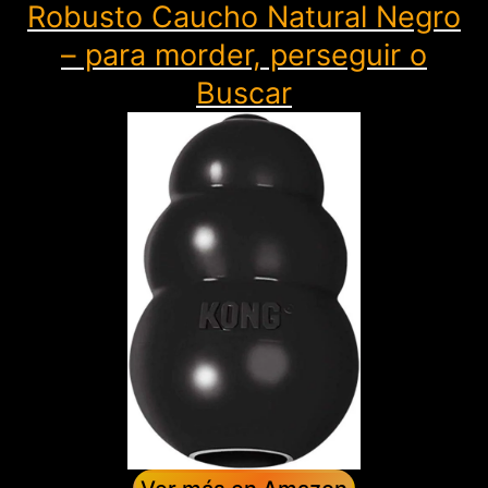
Robusto Caucho Natural Negro
– para morder, perseguir o
Buscar