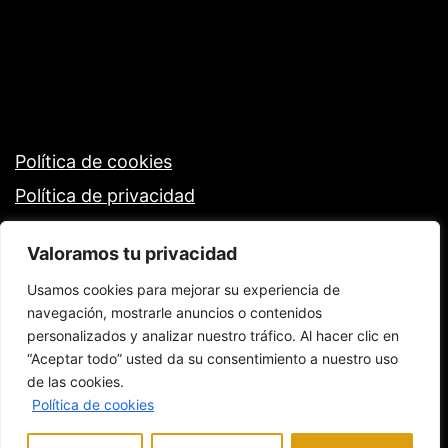
Política de cookies
Política de privacidad
Valoramos tu privacidad
Usamos cookies para mejorar su experiencia de
navegación, mostrarle anuncios o contenidos
personalizados y analizar nuestro tráfico. Al hacer clic en
“Aceptar todo” usted da su consentimiento a nuestro uso
de las cookies.
Política de cookies