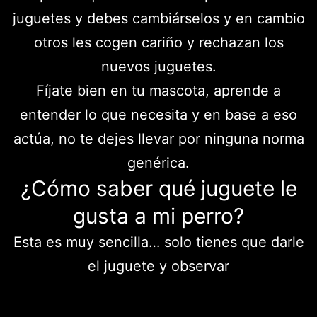
juguetes y debes cambiárselos y en cambio
otros les cogen cariño y rechazan los
nuevos juguetes.
Fíjate bien en tu mascota, aprende a
entender lo que necesita y en base a eso
actúa, no te dejes llevar por ninguna norma
genérica.
¿Cómo saber qué juguete le
gusta a mi perro?
Esta es muy sencilla… solo tienes que darle
el juguete y observar