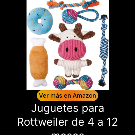
Ver más en Amazon
Juguetes para
Rottweiler de 4 a 12