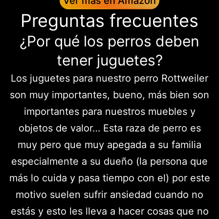
Ver más en Amazon
Preguntas frecuentes
¿Por qué los perros deben
tener juguetes?
Los juguetes para nuestro perro Rottweiler
son muy importantes, bueno, más bien son
importantes para nuestros muebles y
objetos de valor… Esta raza de perro es
muy pero que muy apegada a su familia
especialmente a su dueño (la persona que
más lo cuida y pasa tiempo con el) por este
motivo suelen sufrir ansiedad cuando no
estás y esto les lleva a hacer cosas que no