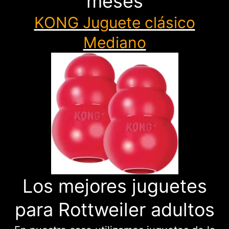
meses
KONG Juguete clásico
Mediano
Los mejores juguetes
para Rottweiler adultos