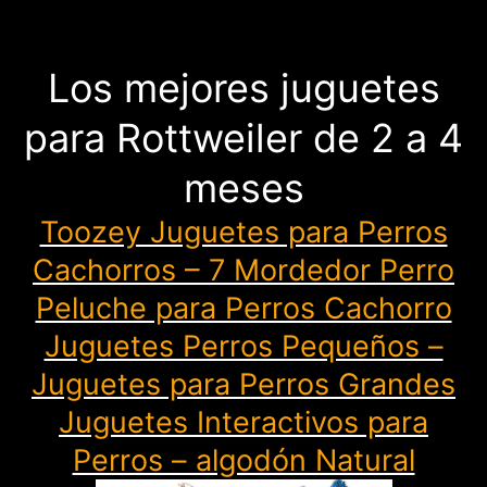
Los mejores juguetes
para Rottweiler de 2 a 4
meses
Toozey Juguetes para Perros
Cachorros – 7 Mordedor Perro
Peluche para Perros Cachorro
Juguetes Perros Pequeños –
Juguetes para Perros Grandes
Juguetes Interactivos para
Perros – algodón Natural