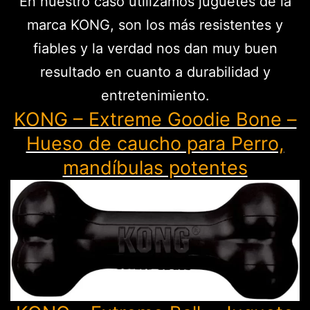
En nuestro caso utilizamos juguetes de la
marca KONG, son los más resistentes y
fiables y la verdad nos dan muy buen
resultado en cuanto a durabilidad y
entretenimiento.
KONG – Extreme Goodie Bone –
Hueso de caucho para Perro,
mandíbulas potentes