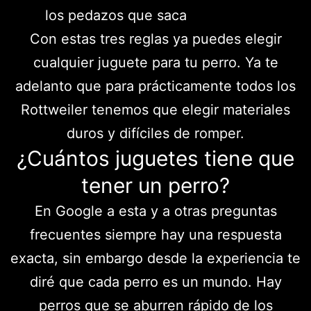
los pedazos que saca
Con estas tres reglas ya puedes elegir
cualquier juguete para tu perro. Ya te
adelanto que para prácticamente todos los
Rottweiler tenemos que elegir materiales
duros y difíciles de romper.
¿Cuántos juguetes tiene que
tener un perro?
En Google a esta y a otras preguntas
frecuentes siempre hay una respuesta
exacta, sin embargo desde la experiencia te
diré que cada perro es un mundo. Hay
perros que se aburren rápido de los