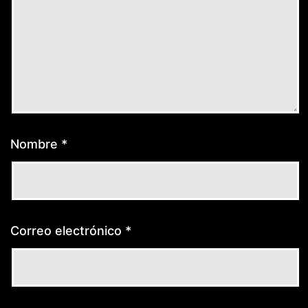
Nombre
*
Correo electrónico
*