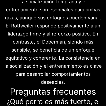
La socialización temprana y el
entrenamiento son esenciales para ambas
razas, aunque sus enfoques pueden variar.
El Rottweiler responde positivamente a un
liderazgo firme y al refuerzo positivo. En
contraste, el Doberman, siendo más
sensible, se beneficia de un enfoque
equitativo y coherente. La consistencia en
la socialización y el entrenamiento es clave
para desarrollar comportamientos
deseables.
Preguntas frecuentes
¿Qué perro es más fuerte, el