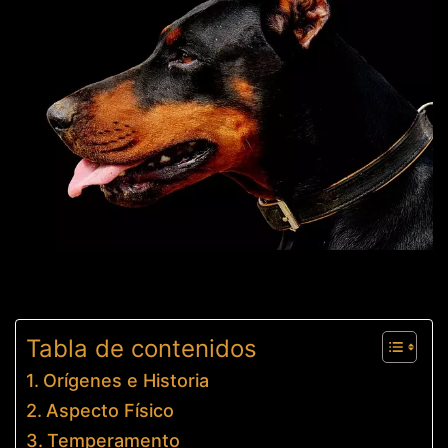
Tabla de contenidos
Orígenes e Historia
Aspecto Físico
Temperamento