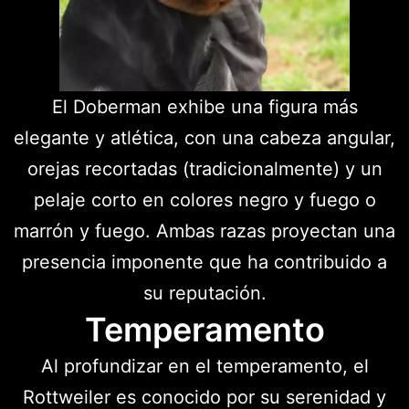
El Doberman exhibe una figura más
elegante y atlética, con una cabeza angular,
orejas recortadas (tradicionalmente) y un
pelaje corto en colores negro y fuego o
marrón y fuego. Ambas razas proyectan una
presencia imponente que ha contribuido a
su reputación.
Temperamento
Al profundizar en el temperamento, el
Rottweiler es conocido por su serenidad y