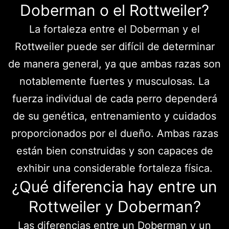
Doberman o el Rottweiler?
La fortaleza entre el Doberman y el
Rottweiler puede ser difícil de determinar
de manera general, ya que ambas razas son
notablemente fuertes y musculosas. La
fuerza individual de cada perro dependerá
de su genética, entrenamiento y cuidados
proporcionados por el dueño. Ambas razas
están bien construidas y son capaces de
exhibir una considerable fortaleza física.
¿Qué diferencia hay entre un
Rottweiler y Doberman?
Las diferencias entre un Doberman y un