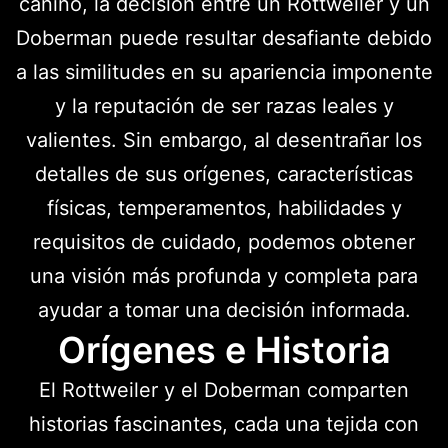
canino, la decisión entre un Rottweiler y un
Doberman puede resultar desafiante debido
a las similitudes en su apariencia imponente
y la reputación de ser razas leales y
valientes. Sin embargo, al desentrañar los
detalles de sus orígenes, características
físicas, temperamentos, habilidades y
requisitos de cuidado, podemos obtener
una visión más profunda y completa para
ayudar a tomar una decisión informada.
Orígenes e Historia
El Rottweiler y el Doberman comparten
historias fascinantes, cada una tejida con