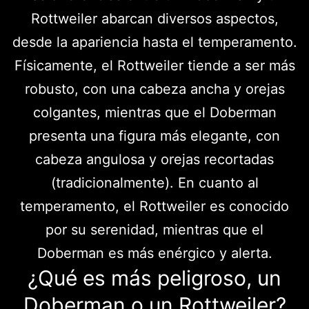
Rottweiler abarcan diversos aspectos,
desde la apariencia hasta el temperamento.
Físicamente, el Rottweiler tiende a ser más
robusto, con una cabeza ancha y orejas
colgantes, mientras que el Doberman
presenta una figura más elegante, con
cabeza angulosa y orejas recortadas
(tradicionalmente). En cuanto al
temperamento, el Rottweiler es conocido
por su serenidad, mientras que el
Doberman es más enérgico y alerta.
¿Qué es más peligroso, un
Doberman o un Rottweiler?