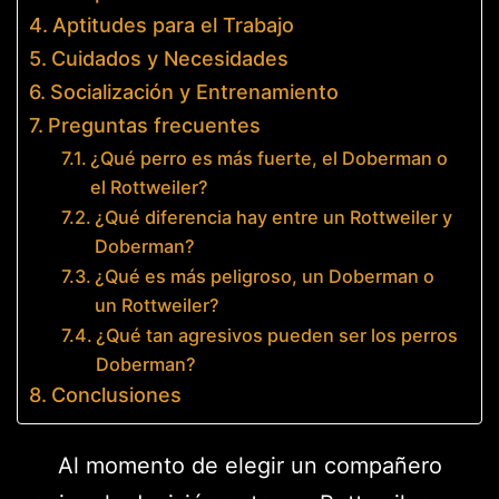
Aptitudes para el Trabajo
Cuidados y Necesidades
Socialización y Entrenamiento
Preguntas frecuentes
¿Qué perro es más fuerte, el Doberman o
el Rottweiler?
¿Qué diferencia hay entre un Rottweiler y
Doberman?
¿Qué es más peligroso, un Doberman o
un Rottweiler?
¿Qué tan agresivos pueden ser los perros
Doberman?
Conclusiones
Al momento de elegir un compañero