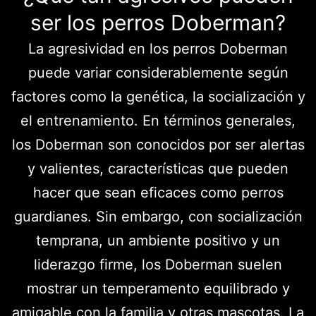
ser los perros Doberman?
La agresividad en los perros Doberman
puede variar considerablemente según
factores como la genética, la socialización y
el entrenamiento. En términos generales,
los Doberman son conocidos por ser alertas
y valientes, características que pueden
hacer que sean eficaces como perros
guardianes. Sin embargo, con socialización
temprana, un ambiente positivo y un
liderazgo firme, los Doberman suelen
mostrar un temperamento equilibrado y
amigable con la familia y otras mascotas. La