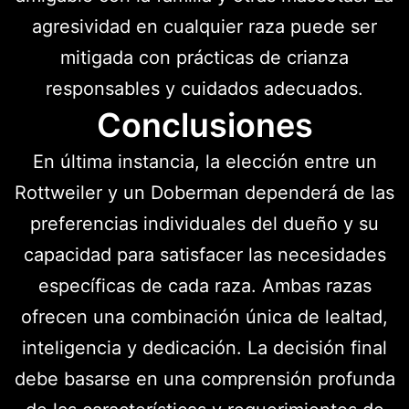
agresividad en cualquier raza puede ser
mitigada con prácticas de crianza
responsables y cuidados adecuados.
Conclusiones
En última instancia, la elección entre un
Rottweiler y un Doberman dependerá de las
preferencias individuales del dueño y su
capacidad para satisfacer las necesidades
específicas de cada raza. Ambas razas
ofrecen una combinación única de lealtad,
inteligencia y dedicación. La decisión final
debe basarse en una comprensión profunda