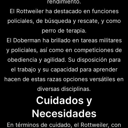
rendimiento.
El Rottweiler ha destacado en funciones
policiales, de búsqueda y rescate, y como
perro de terapia.
El Doberman ha brillado en tareas militares
y policiales, así como en competiciones de
obediencia y agilidad. Su disposición para
el trabajo y su capacidad para aprender
hacen de estas razas opciones versátiles en
diversas disciplinas.
Cuidados y
Necesidades
En términos de cuidado, el Rottweiler, con