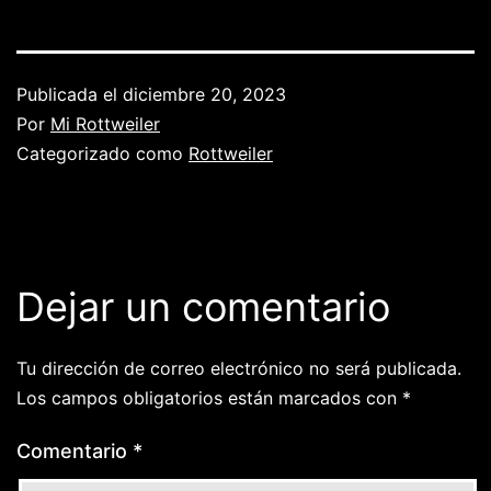
Publicada el
diciembre 20, 2023
Por
Mi Rottweiler
Categorizado como
Rottweiler
Dejar un comentario
Tu dirección de correo electrónico no será publicada.
Los campos obligatorios están marcados con
*
Comentario
*