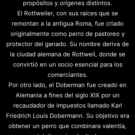
propósitos y orígenes distintos.
El Rottweiler, con sus raíces que se
remontan a la antigua Roma, fue criado
originalmente como perro de pastoreo y
protector del ganado. Su nombre deriva de
la ciudad alemana de Rottweil, donde se
convirtió en un socio esencial para los
comerciantes.
Por otro lado, el Doberman fue creado en
Alemania a fines del siglo XIX por un
recaudador de impuestos llamado Karl
Friedrich Louis Dobermann. Su objetivo era
obtener un perro que combinara valentía,