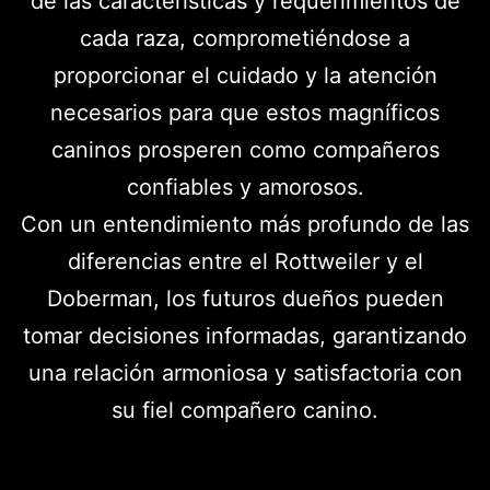
de las características y requerimientos de
cada raza, comprometiéndose a
proporcionar el cuidado y la atención
necesarios para que estos magníficos
caninos prosperen como compañeros
confiables y amorosos.
Con un entendimiento más profundo de las
diferencias entre el Rottweiler y el
Doberman, los futuros dueños pueden
tomar decisiones informadas, garantizando
una relación armoniosa y satisfactoria con
su fiel compañero canino.