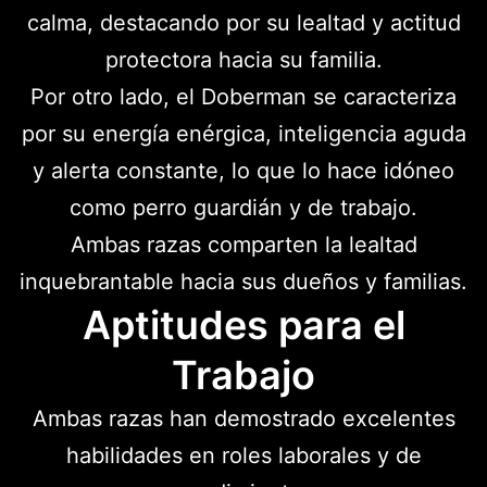
calma, destacando por su lealtad y actitud
protectora hacia su familia.
Por otro lado, el Doberman se caracteriza
por su energía enérgica, inteligencia aguda
y alerta constante, lo que lo hace idóneo
como perro guardián y de trabajo.
Ambas razas comparten la lealtad
inquebrantable hacia sus dueños y familias.
Aptitudes para el
Trabajo
Ambas razas han demostrado excelentes
habilidades en roles laborales y de