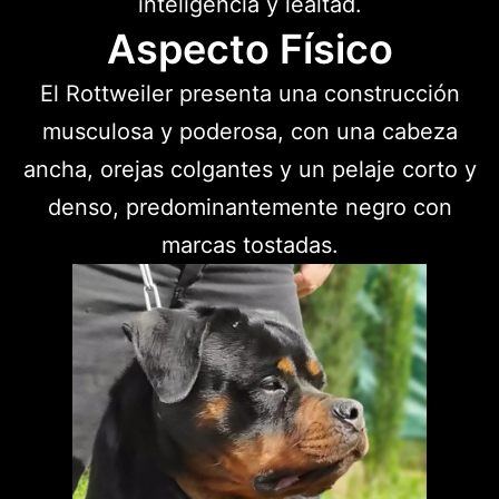
inteligencia y lealtad.
Aspecto Físico
El Rottweiler presenta una construcción
musculosa y poderosa, con una cabeza
ancha, orejas colgantes y un pelaje corto y
denso, predominantemente negro con
marcas tostadas.