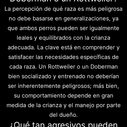
La percepción de qué raza es más peligrosa
no debe basarse en generalizaciones, ya
que ambos perros pueden ser igualmente
leales y equilibrados con la crianza
adecuada. La clave está en comprender y
satisfacer las necesidades específicas de
cada raza. Un Rottweiler o un Doberman
bien socializado y entrenado no deberían
ser inherentemente peligrosos; más bien,
su comportamiento depende en gran
medida de la crianza y el manejo por parte
del dueño.
¿Qué tan agresivos pueden