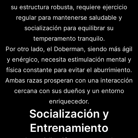
su estructura robusta, requiere ejercicio
regular para mantenerse saludable y
socialización para equilibrar su
temperamento tranquilo.
Por otro lado, el Doberman, siendo más ágil
y enérgico, necesita estimulación mental y
física constante para evitar el aburrimiento.
Ambas razas prosperan con una interacción
cercana con sus dueños y un entorno
enriquecedor.
Socialización y
Entrenamiento