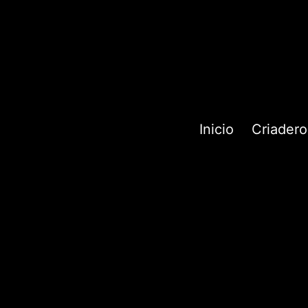
Inicio
Criadero