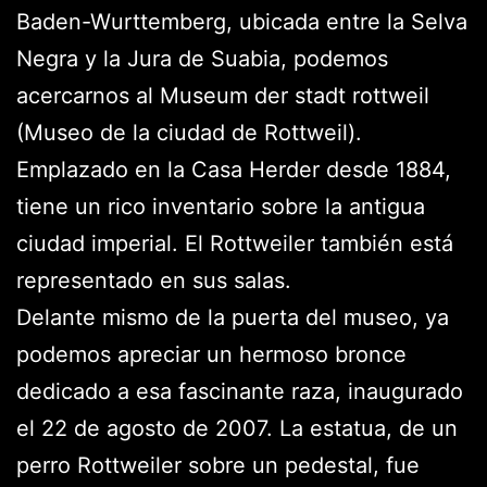
Baden-Wurttemberg, ubicada entre la Selva
Negra y la Jura de Suabia, podemos
acercarnos al Museum der stadt rottweil
(Museo de la ciudad de Rottweil).
Emplazado en la Casa Herder desde 1884,
tiene un rico inventario sobre la antigua
ciudad imperial. El Rottweiler también está
representado en sus salas.
Delante mismo de la puerta del museo, ya
podemos apreciar un hermoso bronce
dedicado a esa fascinante raza, inaugurado
el 22 de agosto de 2007. La estatua, de un
perro Rottweiler sobre un pedestal, fue