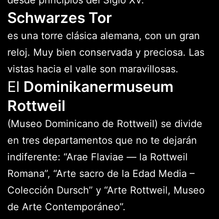
Schwarzes Tor
es una torre clásica alemana, con un gran
reloj. Muy bien conservada y preciosa. Las
vistas hacia el valle son maravillosas.
El
Dominikanermuseum
Rottweil
(Museo Dominicano de Rottweil) se divide
en tres departamentos que no te dejarán
indiferente: “Arae Flaviae — la Rottweil
Romana”, “Arte sacro de la Edad Media –
Colección Dursch” y “Arte Rottweil, Museo
de Arte Contemporáneo”.