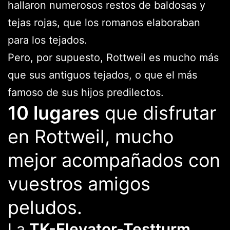
hallaron numerosos restos de baldosas y
tejas rojas, que los romanos elaboraban
para los tejados.
Pero, por supuesto, Rottweil es mucho más
que sus antiguos tejados, o que el más
famoso de sus hijos predilectos.
10 lugares
que disfrutar
en Rottweil, mucho
mejor acompañados con
vuestros amigos
peludos.
La
TK-Elevator-Testturm