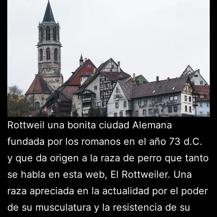
Rottweil una bonita ciudad Alemana
fundada por los romanos en el año 73 d.C.
y que da origen a la raza de perro que tanto
se habla en esta web, El Rottweiler. Una
raza apreciada en la actualidad por el poder
de su musculatura y la resistencia de su