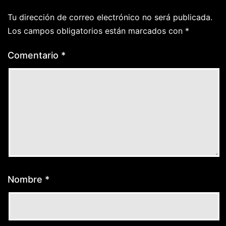
Tu dirección de correo electrónico no será publicada.
Los campos obligatorios están marcados con
*
Comentario
*
Nombre
*