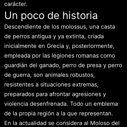
carácter.
Un poco de historia
Descendiente de los molossus, una casta
de perros antigua y ya extinta, criada
inicialmente en Grecia y, posteriormente,
empleada por las legiones romanas como
guardián del ganado, perro de presa y perro
de guerra, son animales robustos,
resistentes a situaciones extremas,
preparados para afrontar agresiones y
violencia desenfrenada. Todo un emblema
de la propia región a la que representan.
En la actualidad se considera al Moloso del