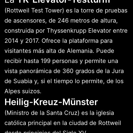
(Rottweil Test Tower) es la torre de pruebas
de ascensores, de 246 metros de altura,
construida por Thyssenkrupp Elevator entre
2014 y 2017. Ofrece la plataforma para
visitantes más alta de Alemania. Puede
recibir hasta 199 personas y permite una
vista panorámica de 360 grados de la Jura
de Suabia y, si el tiempo lo permite, de los
Alpes suizos.
Heilig-Kreuz-Münster
(Ministro de la Santa Cruz) es la iglesia
católica principal en la ciudad de Rottweil
desde principios del Siglo XV.