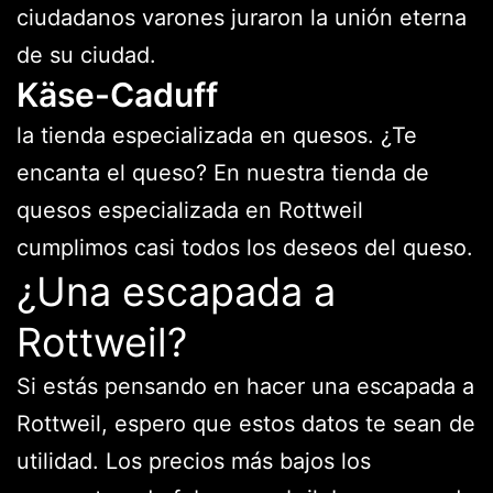
ciudadanos varones juraron la unión eterna
de su ciudad.
Käse-Caduff
la tienda especializada en quesos. ¿Te
encanta el queso? En nuestra tienda de
quesos especializada en Rottweil
cumplimos casi todos los deseos del queso.
¿Una escapada a
Rottweil?
Si estás pensando en hacer una escapada a
Rottweil, espero que estos datos te sean de
utilidad. Los precios más bajos los