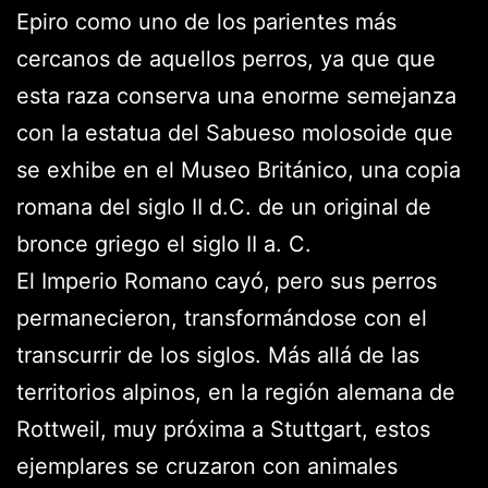
Epiro como uno de los parientes más
cercanos de aquellos perros, ya que que
esta raza conserva una enorme semejanza
con la estatua del Sabueso molosoide que
se exhibe en el Museo Británico, una copia
romana del siglo II d.C. de un original de
bronce griego el siglo II a. C.
El Imperio Romano cayó, pero sus perros
permanecieron, transformándose con el
transcurrir de los siglos. Más allá de las
territorios alpinos, en la región alemana de
Rottweil, muy próxima a Stuttgart, estos
ejemplares se cruzaron con animales