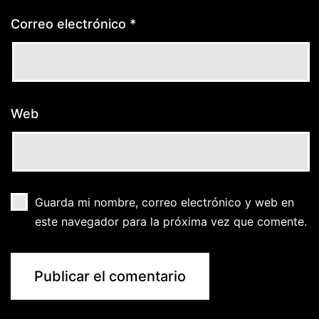
Correo electrónico
*
Web
Guarda mi nombre, correo electrónico y web en
este navegador para la próxima vez que comente.