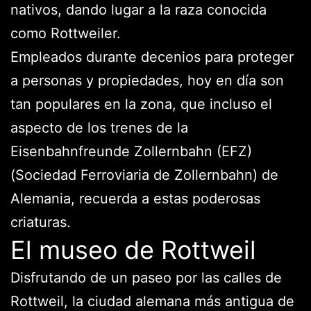
nativos, dando lugar a la raza conocida
como Rottweiler.
Empleados durante decenios para proteger
a personas y propiedades, hoy en día son
tan populares en la zona, que incluso el
aspecto de los trenes de la
Eisenbahnfreunde Zollernbahn (EFZ)
(Sociedad Ferroviaria de Zollernbahn) de
Alemania, recuerda a estas poderosas
criaturas.
El museo de Rottweil
Disfrutando de un paseo por las calles de
Rottweil, la ciudad alemana más antigua de