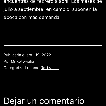
encuentras de febrero a abril. Los meses de
julio a septiembre, en cambio, suponen la
época con más demanda.
Publicada el
abril 19, 2022
Por
Mi Rottweiler
Categorizado como
Rottweiler
Dejar un comentario