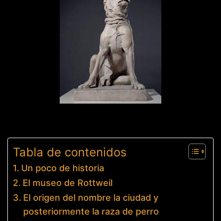
Tabla de contenidos
Un poco de historia
El museo de Rottweil
El origen del nombre la ciudad y
posteriormente la raza de perro