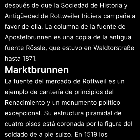
después de que la Sociedad de Historia y
Antigüedad de Rottweiler hiciera campaña a
favor de ella. La columna de la fuente de
Apostelbrunnen es una copia de la antigua
fuente Rössle, que estuvo en Waldtorstraße
hasta 1871.
Marktbrunnen
La fuente del mercado de Rottweil es un
ejemplo de cantería de principios del
Renacimiento y un monumento político
excepcional. Su estructura piramidal de
cuatro pisos está coronada por la figura del
soldado de a pie suizo. En 1519 los