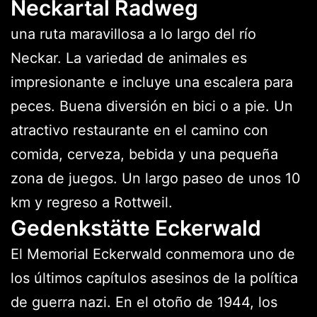
Neckartal Radweg
una ruta maravillosa a lo largo del río
Neckar. La variedad de animales es
impresionante e incluye una escalera para
peces. Buena diversión en bici o a pie. Un
atractivo restaurante en el camino con
comida, cerveza, bebida y una pequeña
zona de juegos. Un largo paseo de unos 10
km y regreso a Rottweil.
Gedenkstätte Eckerwald
El Memorial Eckerwald conmemora uno de
los últimos capítulos asesinos de la política
de guerra nazi. En el otoño de 1944, los