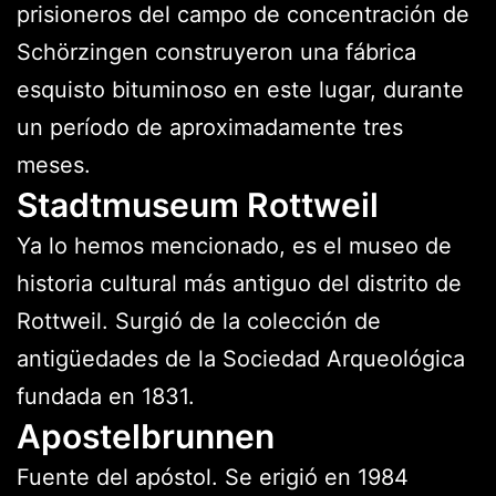
prisioneros del campo de concentración de
Schörzingen construyeron una fábrica
esquisto bituminoso en este lugar, durante
un período de aproximadamente tres
meses.
Stadtmuseum Rottweil
Ya lo hemos mencionado, es el museo de
historia cultural más antiguo del distrito de
Rottweil. Surgió de la colección de
antigüedades de la Sociedad Arqueológica
fundada en 1831.
Apostelbrunnen
Fuente del apóstol. Se erigió en 1984