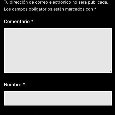
Tu dirección de correo electrónico no será publicada.
Los campos obligatorios están marcados con
*
Comentario
*
Nombre
*