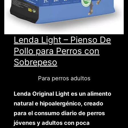
Lenda Light – Pienso De
Pollo para Perros con
Sobrepeso
Para perros adultos
Lenda Original Light es un alimento
natural e hipoalergénico, creado
para el consumo diario de perros
jóvenes y adultos con poca