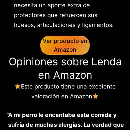
necesita un aporte extra de
protectores que refuercen sus
huesos, articulaciones y ligamentos.
Ver producto en
Amazon
Opiniones sobre Lenda
en Amazon
Este producto tiene una excelente
valoración en Amazon
A mi perro le encantaba esta comida y
sufría de muchas alergias. La verdad que