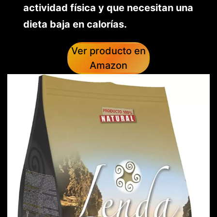
actividad física y que necesitan una
dieta baja en calorías.
Ver producto en
Amazon