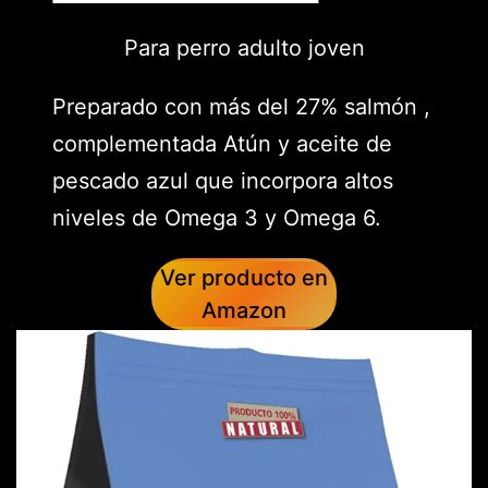
Para perro adulto joven
Preparado con más del 27% salmón ,
complementada Atún y aceite de
pescado azul que incorpora altos
niveles de Omega 3 y Omega 6.
Ver producto en
Amazon