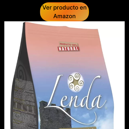
Ver producto en
Amazon