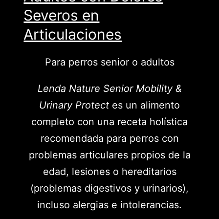
Severos en
Articulaciones
Para perros senior o adultos
Lenda Nature Senior Mobility &
Urinary Protect
es un alimento
completo con una receta holística
recomendada para perros con
problemas articulares propios de la
edad, lesiones o hereditarios
(problemas digestivos y urinarios),
incluso alergias e intolerancias.