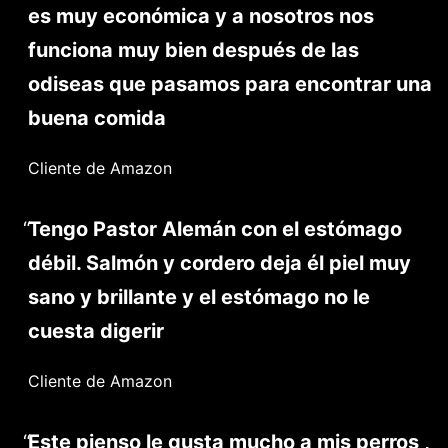
es muy económica y a nosotros nos
funciona muy bien después de las
odiseas que pasamos para encontrar una
buena comida
Cliente de Amazon
Tengo Pastor Alemán con el estómago
débil. Salmón y cordero deja él piel muy
sano y brillante y el estómago no le
cuesta digerir
Cliente de Amazon
Este pienso le gusta mucho a mis perros ,