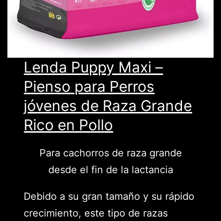
Lenda Puppy Maxi –
Pienso para Perros
jóvenes de Raza Grande
Rico en Pollo
Para cachorros de raza grande
desde el fin de la lactancia
Debido a su gran tamaño y su rápido
crecimiento, este tipo de razas