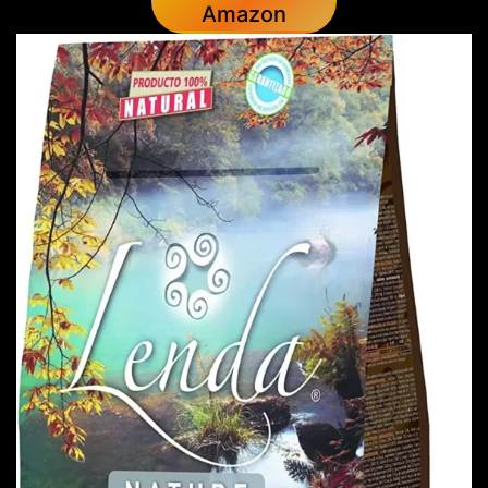
Amazon