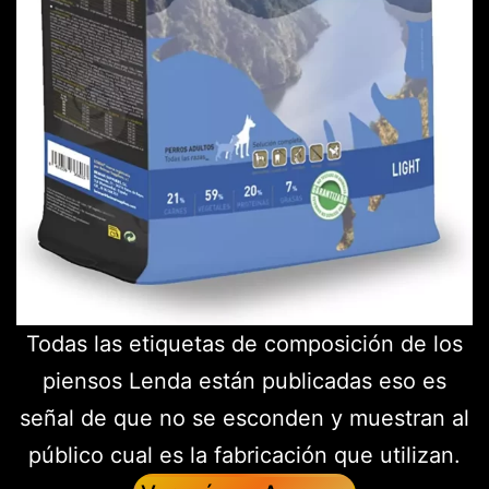
Todas las etiquetas de composición de los
piensos Lenda están publicadas eso es
señal de que no se esconden y muestran al
público cual es la fabricación que utilizan.