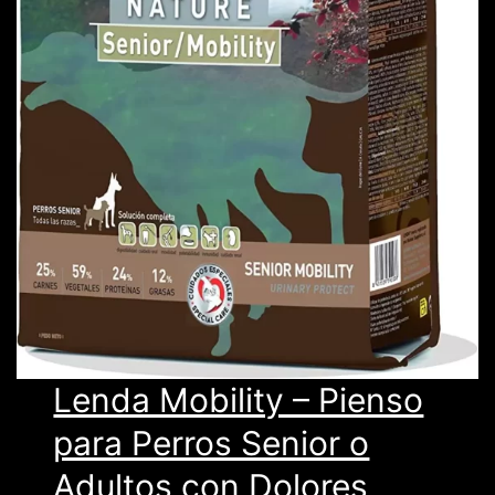
Lenda Mobility – Pienso
para Perros Senior o
Adultos con Dolores