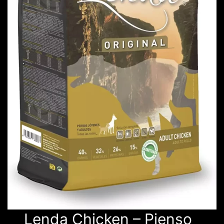
Lenda Chicken – Pienso