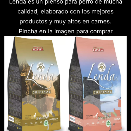
Lenda es un pienso para perro de mucha
calidad, elaborado con los mejores
productos y muy altos en carnes.
Pincha en la imagen para comprar