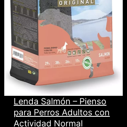
Lenda Salmón – Pienso
para Perros Adultos con
Actividad Normal