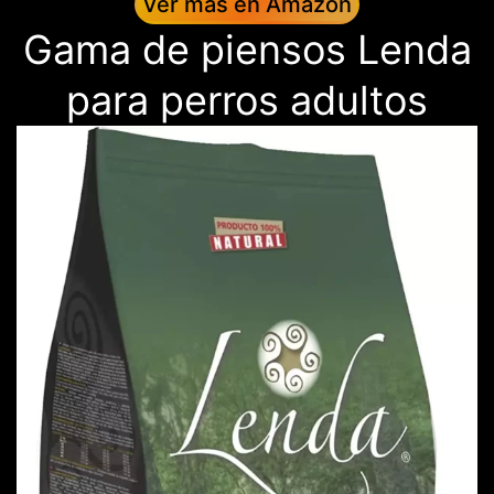
Ver más en Amazon
Gama de piensos Lenda
para perros adultos