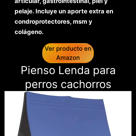
articular, gastrointestinal, piel y
pelaje. Incluye un aporte extra en
condroprotectores, msm y
colágeno.
Ver producto en
Amazon
Pienso Lenda para
perros cachorros