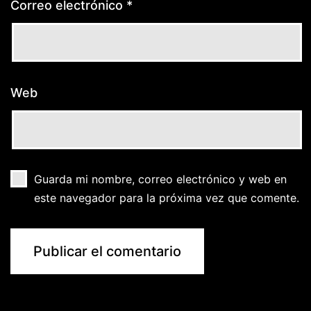
Correo electrónico
*
Web
Guarda mi nombre, correo electrónico y web en
este navegador para la próxima vez que comente.