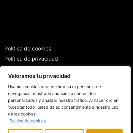
Política de cookies
Política de privacidad
Valoramos tu privacidad
Usamos cookies para mejorar su experiencia de
navegación, mostrarle anuncios o contenidos
personalizados y analizar nuestro tráfico. Al hacer clic en
“Aceptar todo” usted da su consentimiento a nuestro uso
de las cookies.
Política de cookies