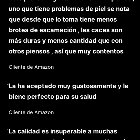
uno que tiene problemas de piel se nota
que desde que lo toma tiene menos
brotes de escamación , las cacas son
más duras y menos cantidad que con
otros piensos , así que muy contentos
Cliente de Amazon
La ha aceptado muy gustosamente y le
biene perfecto para su salud
Cliente de Amazon
La calidad es insuperable a muchas