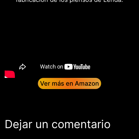
Ver más en Amazon
Dejar un comentario