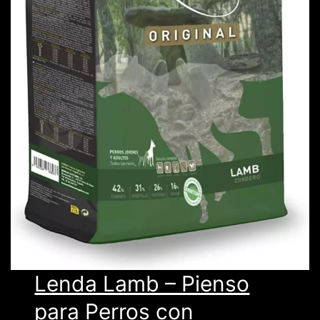
Lenda Lamb – Pienso
para Perros con