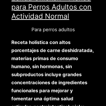
para Perros Adultos con
Actividad Normal
Para perros adultos
Receta holística con altos
porcentajes de carne deshidratada,
materias primas de consumo
humano, sin hormonas, sin
subproductos incluye grandes
concentraciones de ingredientes
funcionales para mejorar y
fomentar una óptima salud