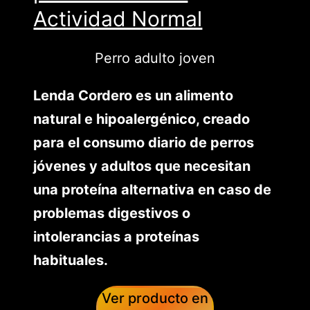
Actividad Normal
Perro adulto joven
Lenda Cordero es un alimento
natural e hipoalergénico, creado
para el consumo diario de perros
jóvenes y adultos que necesitan
una proteína alternativa en caso de
problemas digestivos o
intolerancias a proteínas
habituales.
Ver producto en