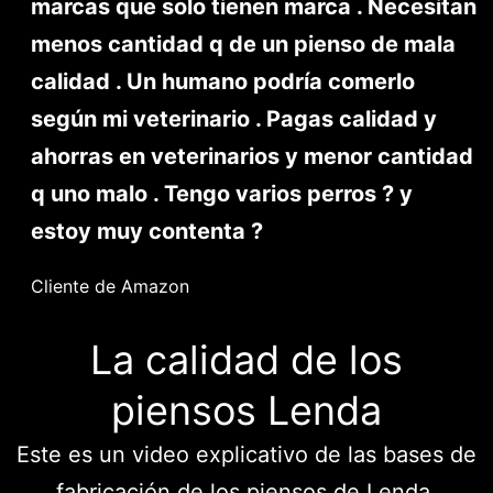
marcas que solo tienen marca . Necesitan
menos cantidad q de un pienso de mala
calidad . Un humano podría comerlo
según mi veterinario . Pagas calidad y
ahorras en veterinarios y menor cantidad
q uno malo . Tengo varios perros ? y
estoy muy contenta ?
Cliente de Amazon
La calidad de los
piensos Lenda
Este es un video explicativo de las bases de
fabricación de los piensos de Lenda.