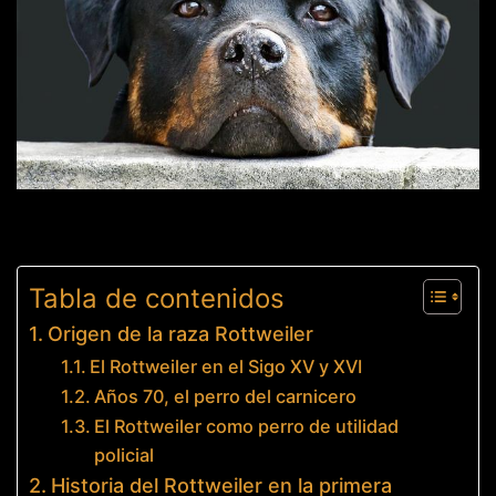
Tabla de contenidos
Origen de la raza Rottweiler
El Rottweiler en el Sigo XV y XVI
Años 70, el perro del carnicero
El Rottweiler como perro de utilidad
policial
Historia del Rottweiler en la primera