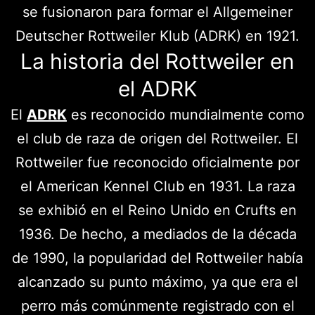
se fusionaron para formar el Allgemeiner
Deutscher Rottweiler Klub (ADRK) en 1921.
La historia del Rottweiler en
el ADRK
El
ADRK
es reconocido mundialmente como
el club de raza de origen del Rottweiler. El
Rottweiler fue reconocido oficialmente por
el American Kennel Club en 1931. La raza
se exhibió en el Reino Unido en Crufts en
1936. De hecho, a mediados de la década
de 1990, la popularidad del Rottweiler había
alcanzado su punto máximo, ya que era el
perro más comúnmente registrado con el