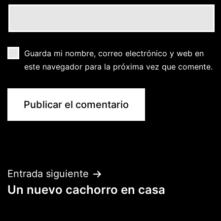
Guarda mi nombre, correo electrónico y web en
este navegador para la próxima vez que comente.
Navegación
Entrada siguiente
Un nuevo cachorro en casa
de