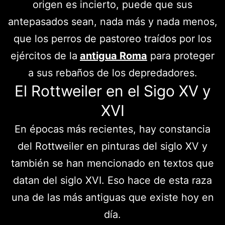
origen es incierto, puede que sus
antepasados sean, nada más y nada menos,
que los perros de pastoreo traídos por los
ejércitos de la
antigua Roma
para proteger
a sus rebaños de los depredadores.
El Rottweiler en el Sigo XV y
XVI
En épocas más recientes, hay constancia
del Rottweiler en pinturas del siglo XV y
también se han mencionado en textos que
datan del siglo XVI. Eso hace de esta raza
una de las más antiguas que existe hoy en
día.