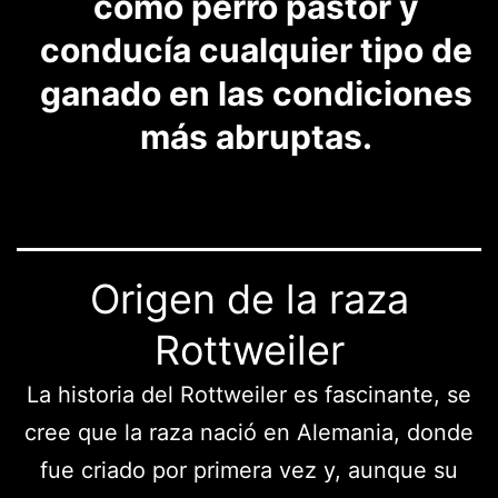
como perro pastor y
conducía cualquier tipo de
ganado en las condiciones
más abruptas.
Origen de la raza
Rottweiler
La historia del Rottweiler es fascinante, se
cree que la raza nació en Alemania, donde
fue criado por primera vez y, aunque su