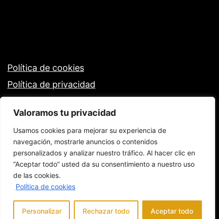
entradas
Política de cookies
Política de privacidad
Valoramos tu privacidad
Usamos cookies para mejorar su experiencia de
navegación, mostrarle anuncios o contenidos
personalizados y analizar nuestro tráfico. Al hacer clic en
“Aceptar todo” usted da su consentimiento a nuestro uso
de las cookies.
Política de cookies
Personalizar
Rechazar todo
Aceptar todo