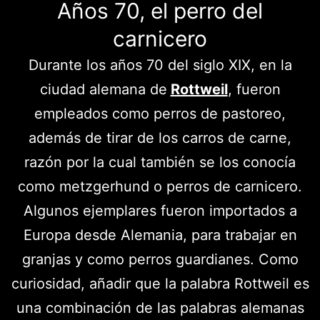
Años 70, el perro del
carnicero
Durante los años 70 del siglo XIX, en la
ciudad alemana de
Rottweil
, fueron
empleados como perros de pastoreo,
además de tirar de los carros de carne,
razón por la cual también se los conocía
como metzgerhund o perros de carnicero.
Algunos ejemplares fueron importados a
Europa desde Alemania, para trabajar en
granjas y como perros guardianes. Como
curiosidad, añadir que la palabra Rottweil es
una combinación de las palabras alemanas