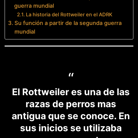
guerra mundial
La historia del Rottweiler en el ADRK
Su función a partir de la segunda guerra
mundial
El Rottweiler es una de las
razas de perros mas
antigua que se conoce. En
sus inicios se utilizaba