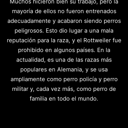
Muchos hicieron bien su trabajo, pero la
mayoría de ellos no fueron entrenados
adecuadamente y acabaron siendo perros
peligrosos. Esto dio lugar a una mala
reputación para la raza, y el Rottweiler fue
prohibido en algunos países. En la
actualidad, es una de las razas más
populares en Alemania, y se usa
ampliamente como perro policía y perro
militar y, cada vez más, como perro de
familia en todo el mundo.