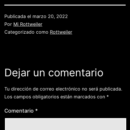
Publicada el
marzo 20, 2022
Por
Mi Rottweiler
Categorizado como
Rottweiler
Dejar un comentario
Tu dirección de correo electrónico no será publicada.
Los campos obligatorios están marcados con
*
Comentario
*