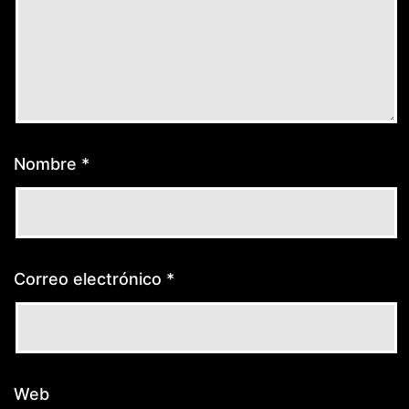
Nombre
*
Correo electrónico
*
Web