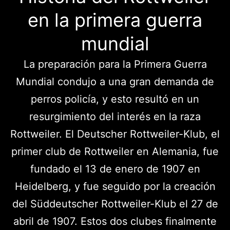
en la primera guerra
mundial
La preparación para la Primera Guerra
Mundial condujo a una gran demanda de
perros policía, y esto resultó en un
resurgimiento del interés en la raza
Rottweiler. El Deutscher Rottweiler-Klub, el
primer club de Rottweiler en Alemania, fue
fundado el 13 de enero de 1907 en
Heidelberg, y fue seguido por la creación
del Süddeutscher Rottweiler-Klub el 27 de
abril de 1907. Estos dos clubes finalmente