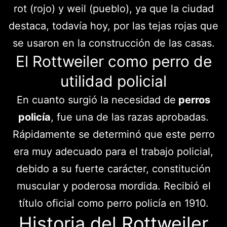
rot (rojo) y weil (pueblo), ya que la ciudad
destaca, todavía hoy, por las tejas rojas que
se usaron en la construcción de las casas.
El Rottweiler como perro de
utilidad policial
En cuanto surgió la necesidad de
perros
policía
, fue una de las razas aprobadas.
Rápidamente se determinó que este perro
era muy adecuado para el trabajo policial,
debido a su fuerte carácter, constitución
muscular y poderosa mordida. Recibió el
título oficial como perro policía en 1910.
Historia del Rottweiler