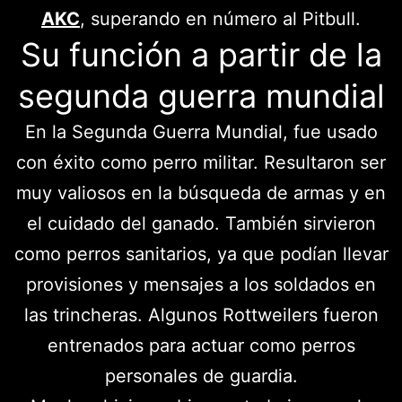
AKC
, superando en número al Pitbull.
Su función a partir de la
segunda guerra mundial
En la Segunda Guerra Mundial, fue usado
con éxito como perro militar. Resultaron ser
muy valiosos en la búsqueda de armas y en
el cuidado del ganado. También sirvieron
como perros sanitarios, ya que podían llevar
provisiones y mensajes a los soldados en
las trincheras. Algunos Rottweilers fueron
entrenados para actuar como perros
personales de guardia.